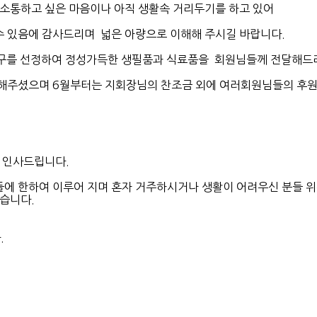
소통하고 싶은 마음이나 아직 생활속 거리두기를 하고 있어
 있음에 감사드리며 넓은 아량으로 이해해 주시길 바랍니다.
가구를 선정하여 정성가득한 생필품과 식료품을 회원님들께 전달해드
해주셨으며 6월부터는 지회장님의 찬조금 외에 여러회원님들의 후원
 인사드립니다.
있습니다.
.