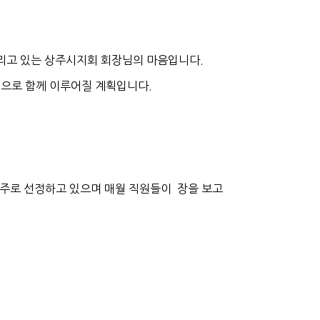
리고 있는 상주시지회 회장님의 마음입니다.
으로 함께 이루어질 계획입니다.