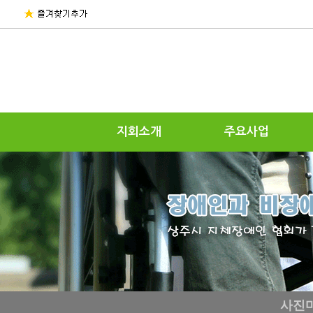
지회소개
주요사업
사진