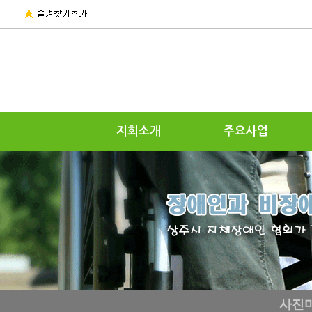
지회소개
주요사업
사진