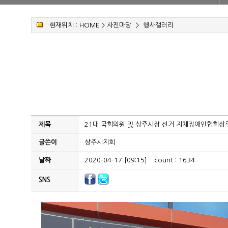
현재위치 :
HOME
>
사진마당
>
행사갤러리
제목
21대 국회의원 및 상주시장 선거 지체장애인협회상
글쓴이
상주시지회
날짜
2020-04-17 [09:15]
count : 1634
SNS