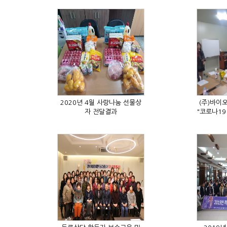
자 전달결과