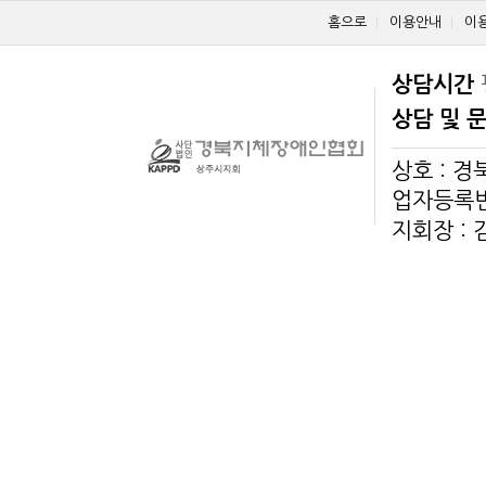
홈으로
이용안내
이
상담시간
상담 및 
상호 : 
업자등록번호
지회장 :