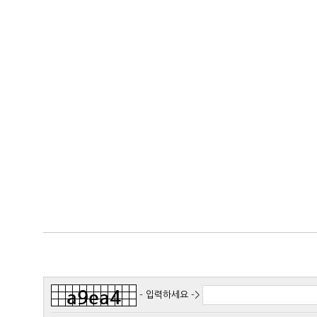
- 입력하세요 ->