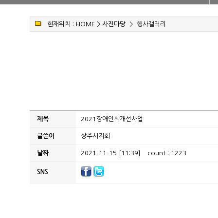
현재위치 :
HOME
>
사진마당
>
행사갤러리
제목
2021장애인식개선사업
글쓴이
상주시지회
날짜
2021-11-15 [11:39]
count : 1223
SNS