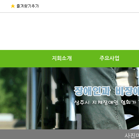
지회소개
주요사업
사진