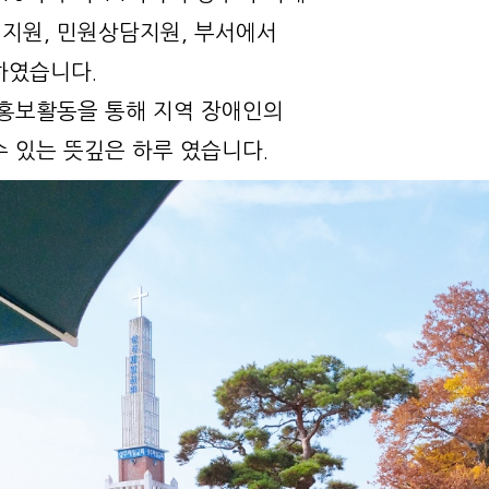
지원, 민원상담지원, 부서에서
하였습니다.
홍보활동을 통
해 지역 장애인의
 있는 뜻깊은 하루 였습니다.