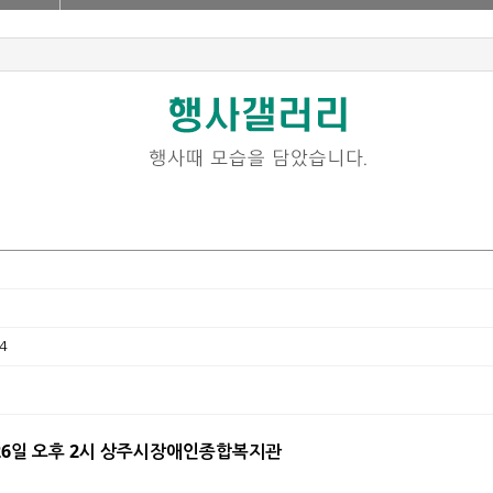
4
6일 오후 2시 상주시장애인종합복지관