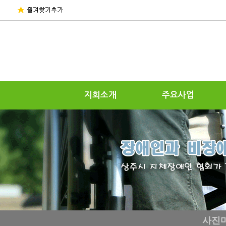
지회소개
주요사업
사진