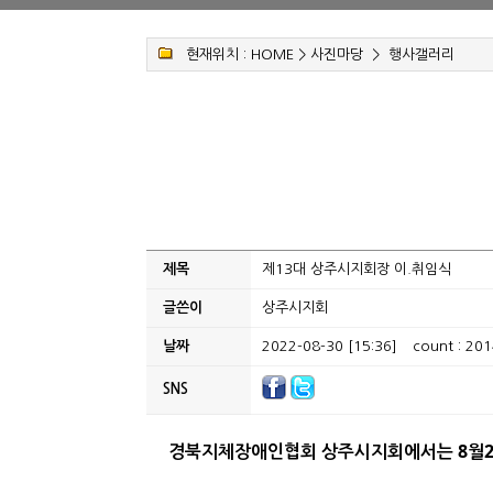
현재위치 :
HOME
>
사진마당
>
행사갤러리
제목
제13대 상주시지회장 이.취임식
글쓴이
상주시지회
날짜
2022-08-30 [15:36]
count : 201
SNS
경북지체장애인협회 상주시지회에서는 8월2