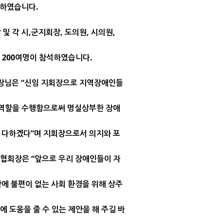
최하였습니다.
및 각 시,군지회장,
도의원, 시의원,
 200여명이 참석하였습니다.
장님은 “신임 지회장으로 지역장애인들
역할을 수행함으로써 명실상부한 장애
 다하겠다”며 지회장으로서 의지와 포
협회장은 “앞으로 우리 장애인들이 자
에 불편이 없는 사회 환경을 위해 상주
에 도움을 줄 수 있는 제안을 해 주길 바