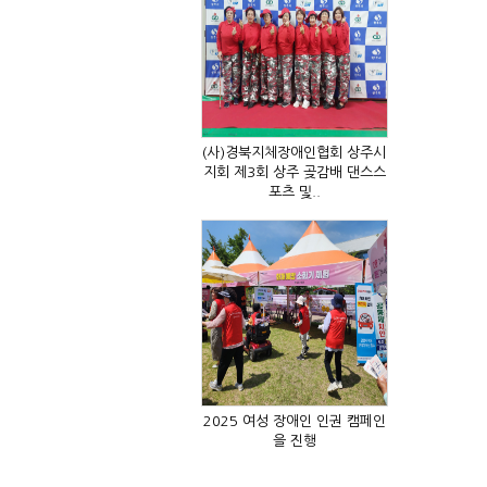
포츠 및..
을 진행