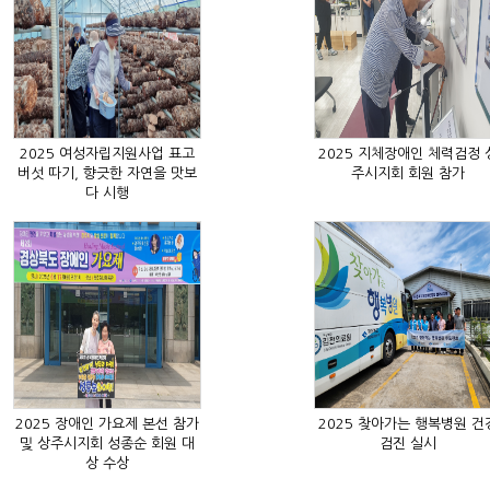
주시지회 회원 참가
다 시행
검진 실시
상 수상