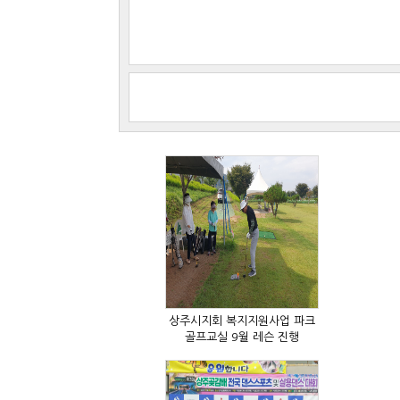
골프교실 9월 레슨 진행