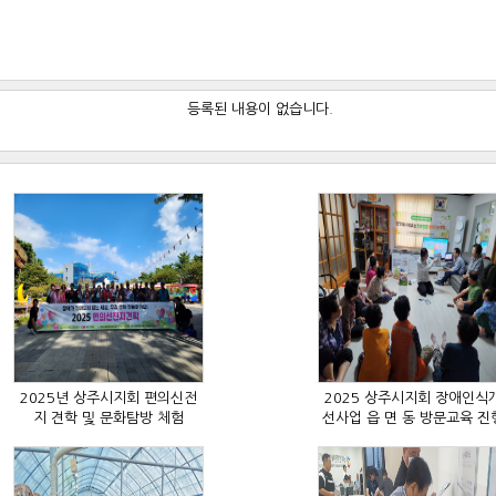
등록된 내용이 없습니다.
지 견학 및 문화탐방 체험
선사업 읍 면 동 방문교육 진