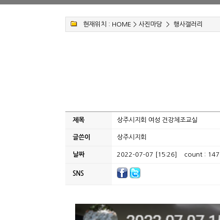
현재위치 :
HOME
>
사진마당
>
행사갤러리
제목
상주시지회 여성 건강체조교실
글쓴이
상주시지회
날짜
2022-07-07 [15:26]
count : 147
SNS