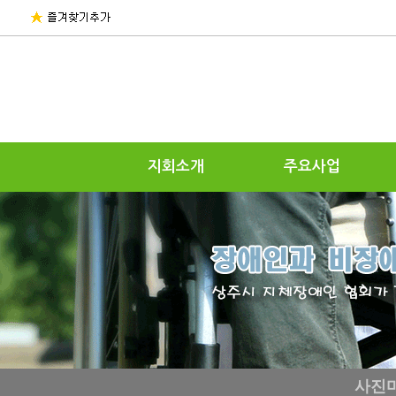
지회소개
주요사업
사진