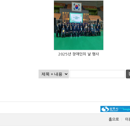
2025년 장애인의 날 행사
홈으로
이