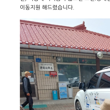
이동지원 해드렸습니다.