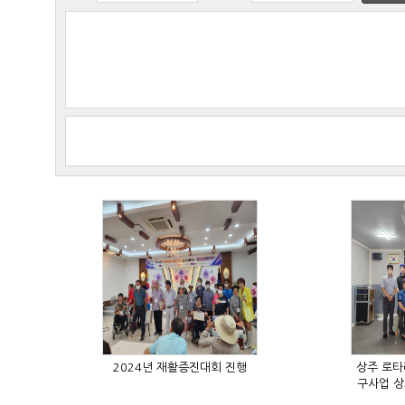
2024년 재활증진대회 진행
구사업 상