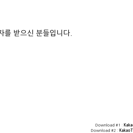
상자를 받으신 분들입니다.
Download #1 :
Kaka
Download #2 :
KakaoT