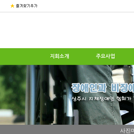
지회소개
주요사업
사진