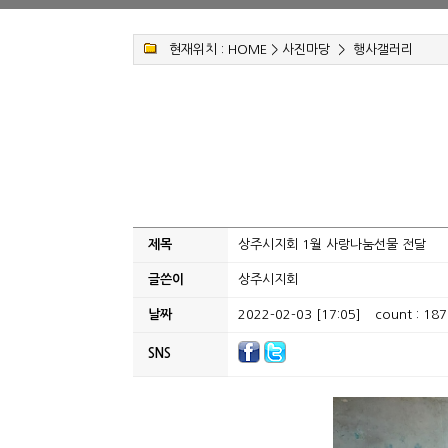
현재위치 :
HOME
>
사진마당
>
행사갤러리
제목
상주시지회 1월 사랑나눔선물 전달
글쓴이
상주시지회
날짜
2022-02-03 [17:05]
count : 187
SNS