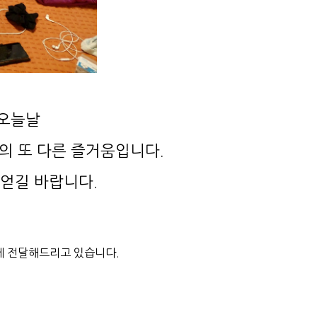
 오늘날
의 또 다른 즐거움입니다.
 얻길 바랍니다.
께 전달해드리고 있습니다.