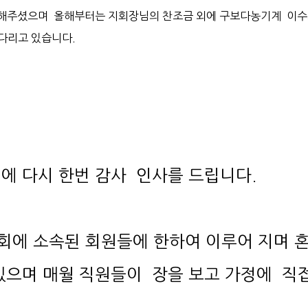
다리고 있습니다.
에 다시 한번 감사 인사를 드립니다.