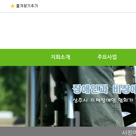
지회소개
주요사업
사진