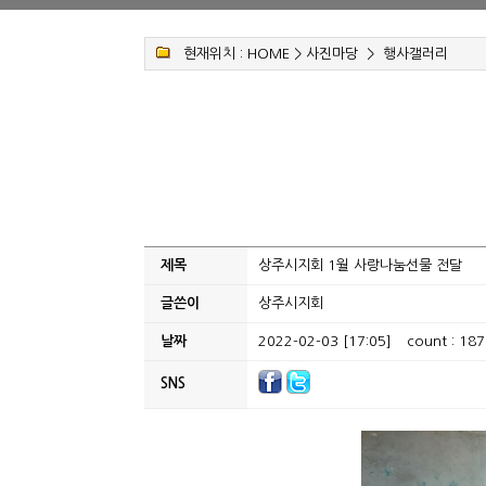
현재위치 :
HOME
>
사진마당
>
행사갤러리
제목
상주시지회 1월 사랑나눔선물 전달
글쓴이
상주시지회
날짜
2022-02-03 [17:05]
count : 187
SNS