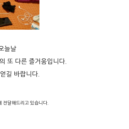
 오늘날
의 또 다른 즐거움입니다.
 얻길 바랍니다.
께 전달해드리고 있습니다.