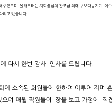
다리고 있습니다.
에 다시 한번 감사 인사를 드립니다.