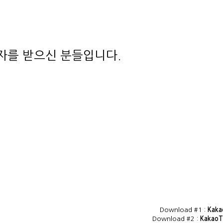
상자를 받으신 분들입니다.
Download #1 :
Kaka
Download #2 :
KakaoT