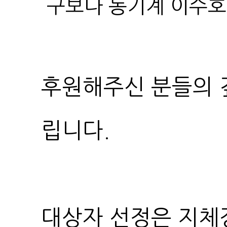
구보다 농기계 이수호 대
립니다.