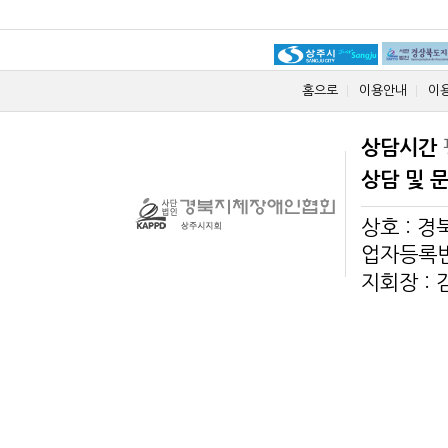
홈으로
이용안내
이
상담시간
상담 및 
상호 : 
업자등록번호
지회장 :