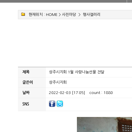
현재위치 :
HOME
>
사진마당
>
행사갤러리
제목
상주시지회 1월 사랑나눔선물 전달
글쓴이
상주시지회
날짜
2022-02-03 [17:05]
count : 1880
SNS