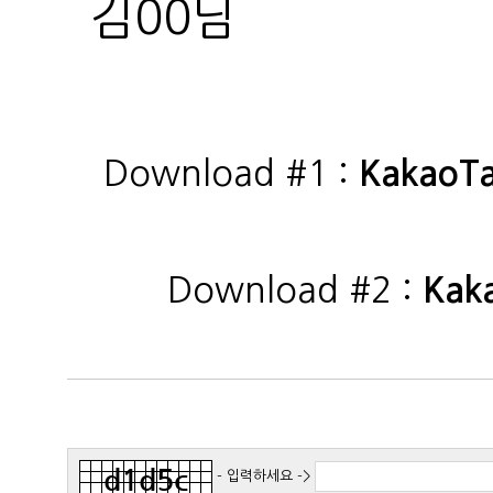
김00님
Download #1 :
KakaoT
Download #2 :
Kak
- 입력하세요 ->