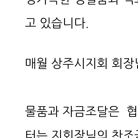
고 있습니다.
매월 상주시지회 회장