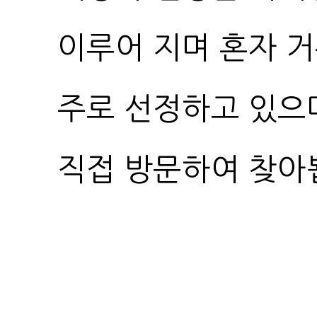
직접 방문하여 찾아