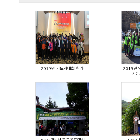
2019년 지도자대회 참가
식개