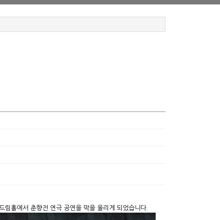
 드림홀에서 춘향전 연극 공연을 막을 올리게 되었습니다.