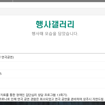
 연극공연)
5
료를 통한 장애인 집단심리 상담 프로그램 13회기).
) 코로나로 인해 연극 공연 관람은 취소되었고 연극 공연을 준비하여 상주시 자연드림