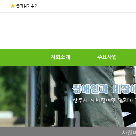
지회소개
주요사업
사진