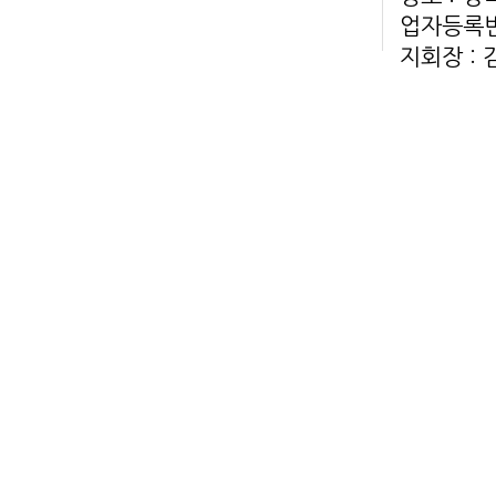
업자등록번호
지회장 :