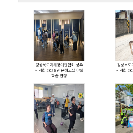
학습 진행