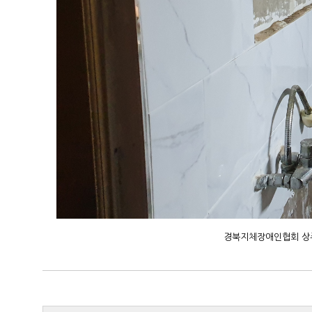
경북지체장애인협회 상주