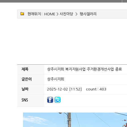
현재위치 :
HOME
>
사진마당
>
행사갤러리
제목
상주시지회 복지지원사업 주거환경개선사업 종료
글쓴이
상주시지회
날짜
2025-12-02 [11:52]
count : 403
SNS