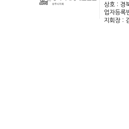
상호 : 
업자등록번호
지회장 :