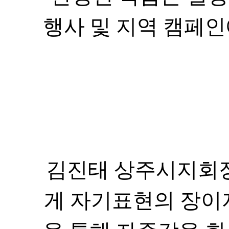
김진태 상주시지회
게 자기표현의 장이