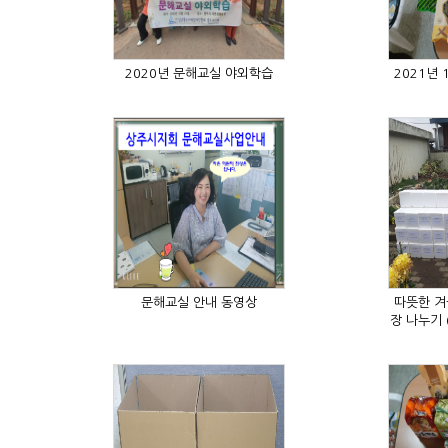
2020년 문해교실 야외학습
문해교실 안내 동영상