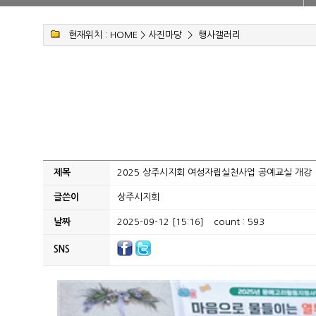
현재위치 :
HOME
>
사진마당
>
행사갤러리
제목
2025 상주시지회 여성자립실천사업 공예교실 개강
글쓴이
상주시지회
날짜
2025-09-12 [15:16]
count : 593
SNS