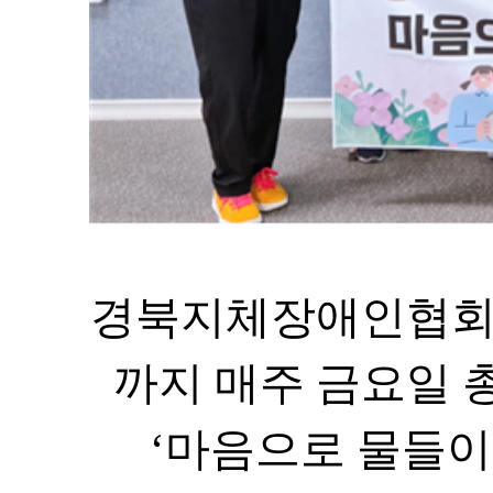
경북지체장애인협회
까지 매주 금요일 
‘
마음으로 물들이