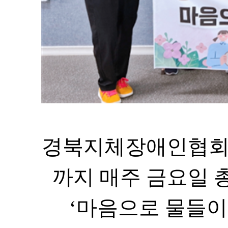
경북지체장애인협회
까지 매주 금요일 
‘
마음으로 물들이