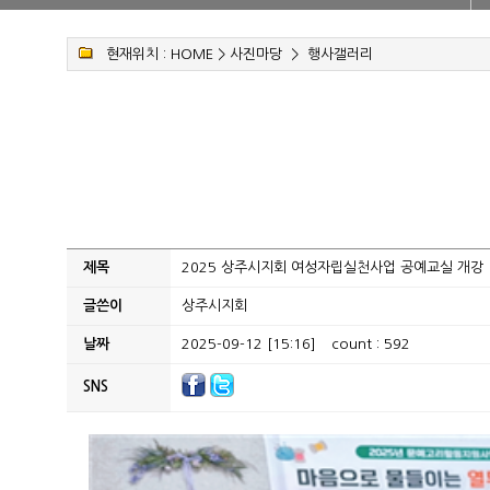
현재위치 :
HOME
>
사진마당
>
행사갤러리
제목
2025 상주시지회 여성자립실천사업 공예교실 개강
글쓴이
상주시지회
날짜
2025-09-12 [15:16]
count : 592
SNS