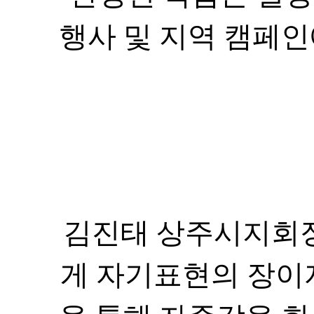
김진태 상주시지회
게 자기표현의 장이