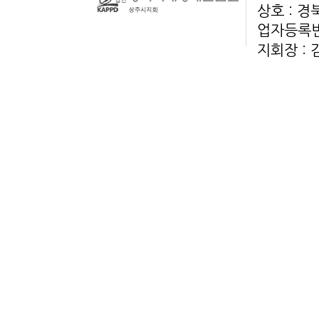
상호 : 
업자등록번호
지회장 :