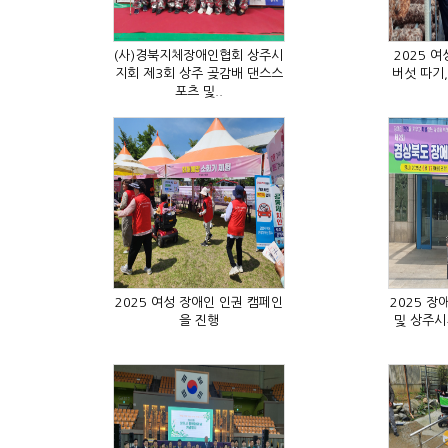
포츠 및..
을 진행