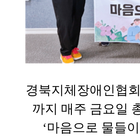
경북지체장애인협회
까지 매주 금요일 
‘
마음으로 물들이