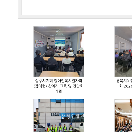
회 20
개최