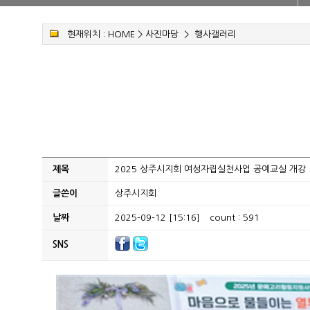
현재위치 :
HOME
>
사진마당
>
행사갤러리
제목
2025 상주시지회 여성자립실천사업 공예교실 개강
글쓴이
상주시지회
날짜
2025-09-12 [15:16]
count : 591
SNS