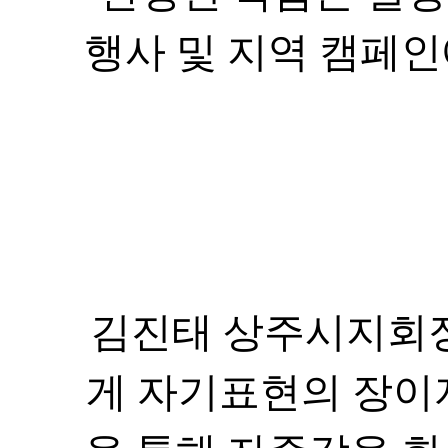
김진태 상주시지회
게 자기표현의 장이