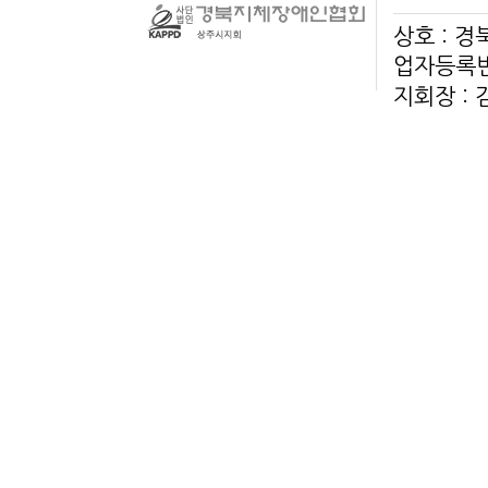
상호 : 
업자등록번호
지회장 :