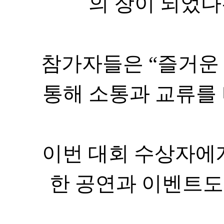
의 장이 되었다
참가자들은
“
즐거운
통해 소통과 교류를 
이번 대회 수상자에