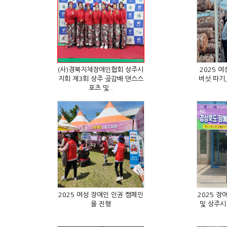
포츠 및..
을 진행