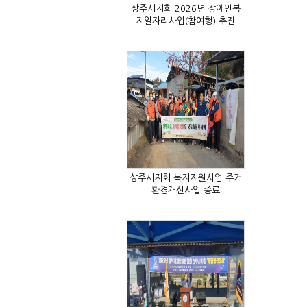
지일자리사업(참여형) 추진
환경개선사업 종료