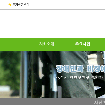
지회소개
주요사업
사진