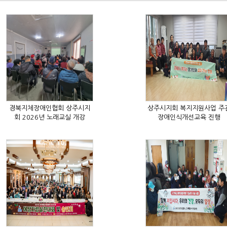
회 2026년 노래교실 개강
장애인식개선교육 진행