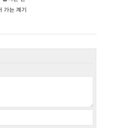
 가는 계기