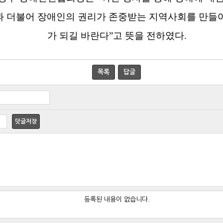
과 더불어 장애인의 권리가 존중받는 지역사회를 만들어
가 되길 바란다
”
고 뜻을 전하였다
.
목록
답글
덧글저장
등록된 내용이 없습니다.