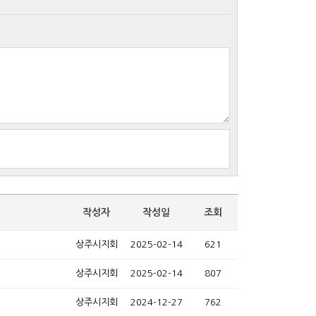
작성자
작성일
조회
상주시지회
2025-02-14
621
상주시지회
2025-02-14
807
상주시지회
2024-12-27
762