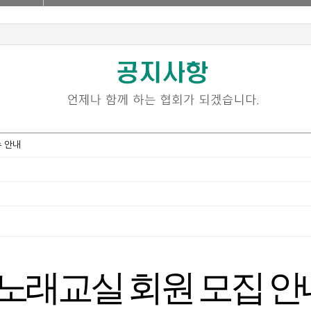
 안내
노래교실 회원 모집 안