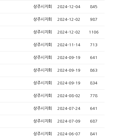
상주시지회
2024-12-04
845
상주시지회
2024-12-02
987
상주시지회
2024-12-02
1106
상주시지회
2024-11-14
713
상주시지회
2024-09-19
641
상주시지회
2024-09-19
863
상주시지회
2024-09-19
834
상주시지회
2024-08-02
778
상주시지회
2024-07-24
641
상주시지회
2024-07-09
687
상주시지회
2024-06-07
841