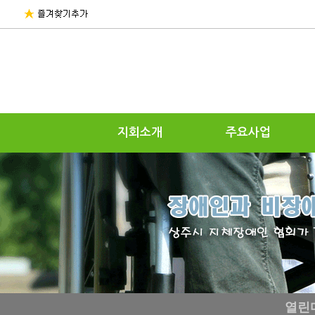
지회소개
주요사업
열린