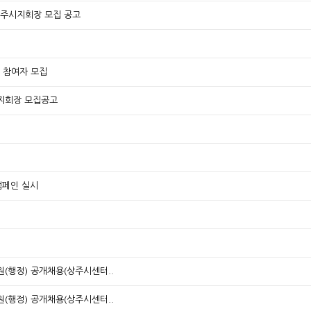
상주시지회장 모집 공고
 참여자 모집
지회장 모집공고
캠페인 실시
행정) 공개채용(상주시센터..
행정) 공개채용(상주시센터..