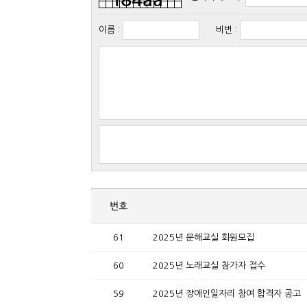
이름
:
비번
:
번호
61
2025년 문해교실 회원모집
60
2025년 노래교실 참가자 접수
59
2025년 장애인일자리 참여 합격자 공고