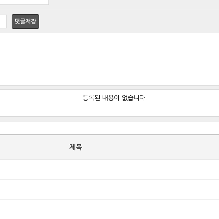
덧글저장
등록된 내용이 없습니다.
제목