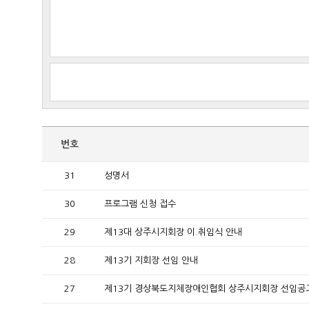
번호
31
성명서
30
프로그램 신청 접수
29
제13대 상주시지회장 이.취임식 안내
28
제13기 지회장 선임 안내
27
제13기 경상북도지체장애인협회 상주시지회장 선임공