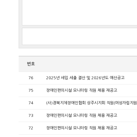
번호
76
2025년 세입.세출 결산 및 2026년도 예산공고
75
장애인편의시설 모니터링 직원 채용 재공고
74
(사)경북지체장애인협회 상주시지회 직원(여성자립지원사
73
장애인편의시설 모니터링 직원 채용 재공고
72
장애인편의시설 모니터링 직원 채용 재공고