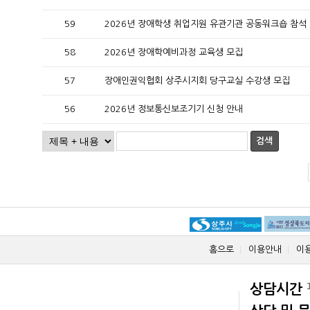
59
2026년 장애학생 취업지원 유관기관 공동워크숍 참석
58
2026년 장애학예비과정 교육생 모집
57
장애인권익협회 상주시지회 당구교실 수강생 모집
56
2026년 정보통신보조기기 신청 안내
검색
홈으로
이용안내
이
상담시간