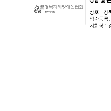
상담 및 
상호 : 
업자등록번호
지회장 :