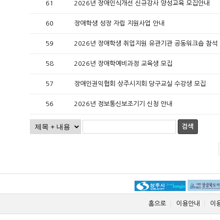
61
2026년 장애인식개선 신규강사 양성교육 모집안내
60
장애학생 성장 자립 지원사업 안내
59
2026년 장애학생 취업지원 유관기관 공동워크숍 참석
58
2026년 장애학예비과정 교육생 모집
57
장애인권익협회 상주시지회 당구교실 수강생 모집
56
2026년 정보통신보조기기 신청 안내
검색
홈으로
이용안내
이