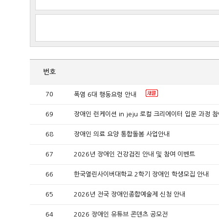
번호
70
폭염 6대 행동요령 안내
69
장애인 런케이션 in jeju 로컬 크리에이터 입문 과정 
68
장애인 의료 요양 통합돌봄 사업안내
67
2026년 장애인 건강검진 안내 및 참여 이벤트
66
한국열린사이버대학교 2학기 장애인 학생모집 안내
65
2026년 전국 장애인종합예술제 신청 안내
64
2026 장애인 유튜브 콘덴츠 공모전