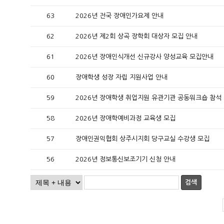
63
2026년 전국 장애인가요제 안내
62
2026년 제2회 상곡 장학회 대상자 모집 안내
61
2026년 장애인식개선 신규강사 양성교육 모집안내
60
장애학생 성장 자립 지원사업 안내
59
2026년 장애학생 취업지원 유관기관 공동워크숍 참석
58
2026년 장애학예비과정 교육생 모집
57
장애인권익협회 상주시지회 당구교실 수강생 모집
56
2026년 정보통신보조기기 신청 안내
검색