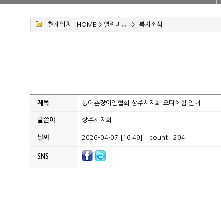
현재위치 :
HOME
>
열린마당
>
복지소식
제목
농어촌장애인협회 상주시지회 오디체험 안내
글쓴이
상주시지회
날짜
2026-04-07 [16:49]
count : 204
SNS