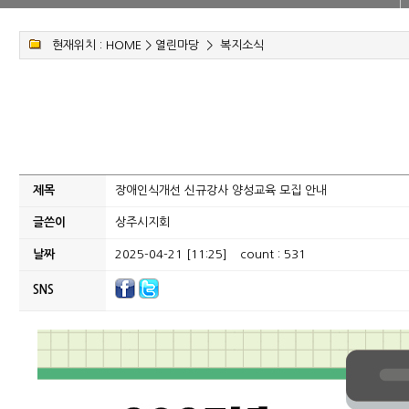
현재위치 :
HOME
>
열린마당
>
복지소식
제목
장애인식개선 신규강사 양성교육 모집 안내
글쓴이
상주시지회
날짜
2025-04-21 [11:25]
count : 531
SNS