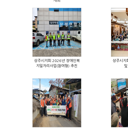
개최
지일자리사업(참여형) 추진
및