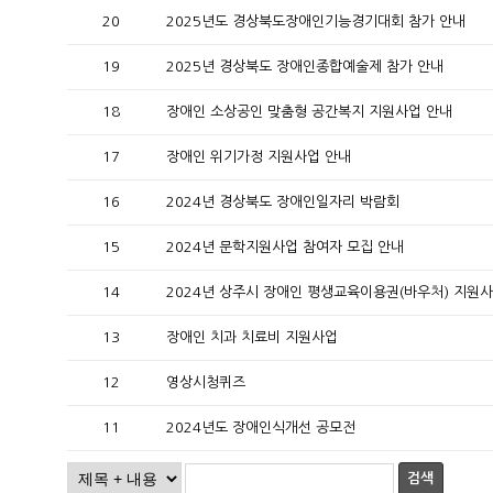
20
2025년도 경상북도장애인기능경기대회 참가 안내
19
2025년 경상북도 장애인종합예술제 참가 안내
18
장애인 소상공인 맞춤형 공간복지 지원사업 안내
17
장애인 위기가정 지원사업 안내
16
2024년 경상북도 장애인일자리 박람회
15
2024년 문학지원사업 참여자 모집 안내
14
2024년 상주시 장애인 평생교육이용권(바우처) 지원
13
장애인 치과 치료비 지원사업
12
영상시청퀴즈
11
2024년도 장애인식개선 공모전
검색